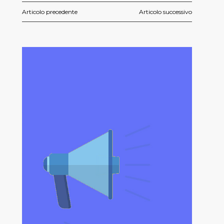
Articolo precedente
Articolo successivo