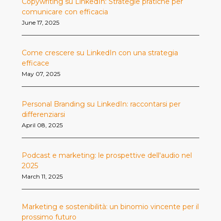
Copywriting su LinkedIn: Strategie pratiche per
comunicare con efficacia
June 17, 2025
Come crescere su LinkedIn con una strategia
efficace
May 07, 2025
Personal Branding su LinkedIn: raccontarsi per
differenziarsi
April 08, 2025
Podcast e marketing: le prospettive dell'audio nel
2025
March 11, 2025
Marketing e sostenibilità: un binomio vincente per il
prossimo futuro