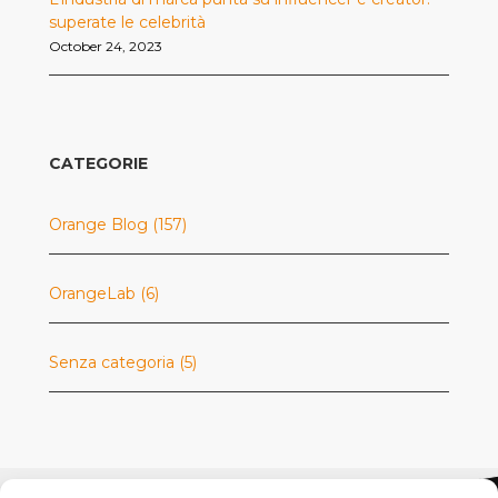
superate le celebrità
October 24, 2023
CATEGORIE
Orange Blog
(157)
OrangeLab
(6)
Senza categoria
(5)