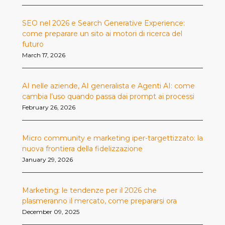
SEO nel 2026 e Search Generative Experience:
come preparare un sito ai motori di ricerca del
futuro
March 17, 2026
AI nelle aziende, AI generalista e Agenti AI: come
cambia l’uso quando passa dai prompt ai processi
February 26, 2026
Micro community e marketing iper-targettizzato: la
nuova frontiera della fidelizzazione
January 29, 2026
Marketing: le tendenze per il 2026 che
plasmeranno il mercato, come prepararsi ora
December 09, 2025