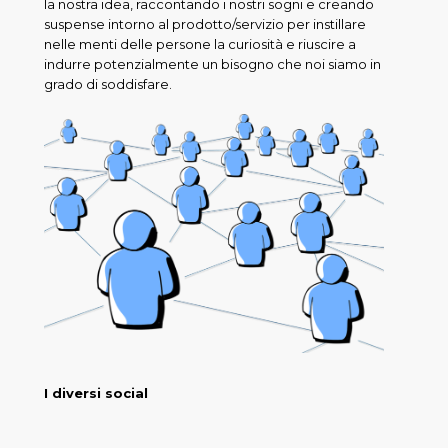
la nostra idea, raccontando i nostri sogni e creando
suspense intorno al prodotto/servizio per instillare
nelle menti delle persone la curiosità e riuscire a
indurre potenzialmente un bisogno che noi siamo in
grado di soddisfare.
I diversi social