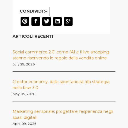
CONDIVIDI :-
ARTICOLI RECENTI
Social commerce 2.0: come l'AI e il live shopping
stanno riscrivendo le regole della vendita online
July 29, 2026
Creator economy: dalla spontaneità alla strategia
nella fase 3.0
May 05, 2026
Marketing sensoriale: progettare l’esperienza negli
spazi digitali
April 09, 2026