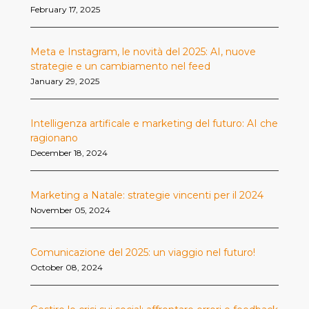
February 17, 2025
Meta e Instagram, le novità del 2025: AI, nuove
strategie e un cambiamento nel feed
January 29, 2025
Intelligenza artificale e marketing del futuro: AI che
ragionano
December 18, 2024
Marketing a Natale: strategie vincenti per il 2024
November 05, 2024
Comunicazione del 2025: un viaggio nel futuro!
October 08, 2024