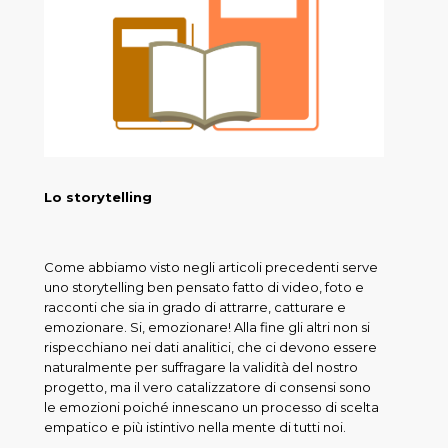
Lo storytelling
Come abbiamo visto negli articoli precedenti serve
uno storytelling ben pensato fatto di video, foto e
racconti che sia in grado di attrarre, catturare e
emozionare. Si, emozionare! Alla fine gli altri non si
rispecchiano nei dati analitici, che ci devono essere
naturalmente per suffragare la validità del nostro
progetto, ma il vero catalizzatore di consensi sono
le emozioni poiché innescano un processo di scelta
empatico e più istintivo nella mente di tutti noi.