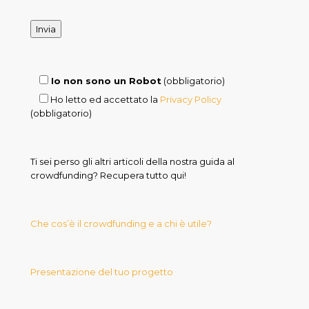
Io non sono un Robot
(obbligatorio)
Ho letto ed accettato la
Privacy Policy
(obbligatorio)
Ti sei perso gli altri articoli della nostra guida al
crowdfunding? Recupera tutto qui!
Che cos’è il crowdfunding e a chi è utile?
Presentazione del tuo progetto