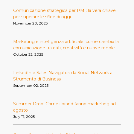
Comunicazione strategica per PMI: la vera chiave
per superare le sfide di oggi
November 20, 2025
Marketing e intelligenza artificiale: come cambia la
comunicazione tra dati, creatività e nuove regole
October 22, 2025
LinkedIn e Sales Navigator: da Social Network a
Strumento di Business
September 02, 2025
Summer Drop: Come i brand fanno marketing ad
agosto
July 17, 2025