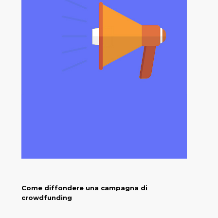
Come diffondere una campagna di
crowdfunding