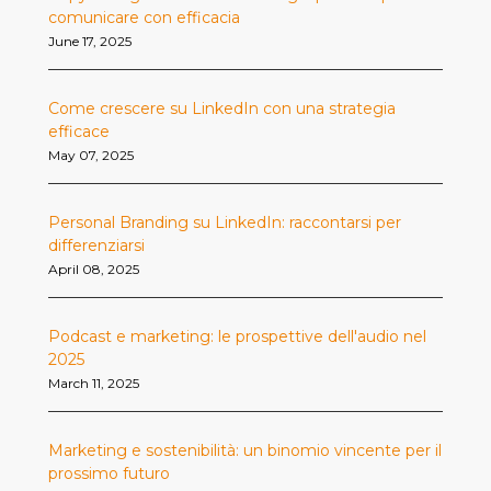
comunicare con efficacia
June 17, 2025
Come crescere su LinkedIn con una strategia
efficace
May 07, 2025
Personal Branding su LinkedIn: raccontarsi per
differenziarsi
April 08, 2025
Podcast e marketing: le prospettive dell'audio nel
2025
March 11, 2025
Marketing e sostenibilità: un binomio vincente per il
prossimo futuro