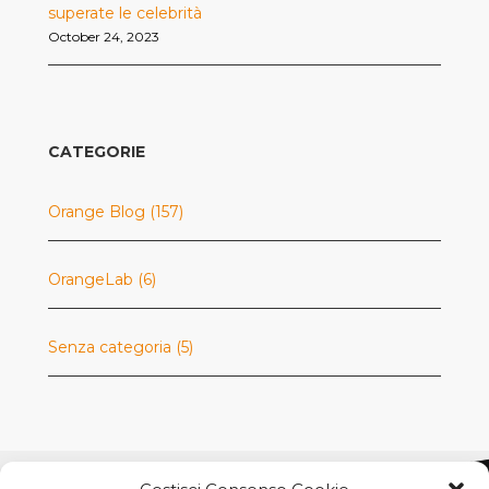
superate le celebrità
October 24, 2023
CATEGORIE
Orange Blog
(157)
OrangeLab
(6)
Senza categoria
(5)