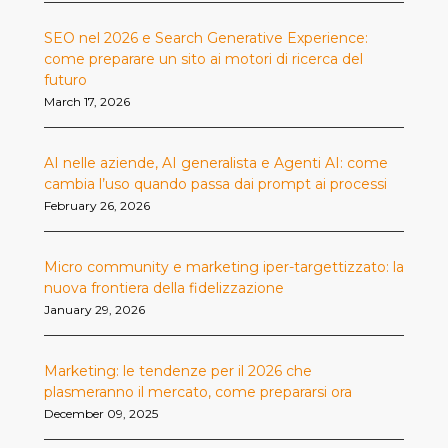
SEO nel 2026 e Search Generative Experience:
come preparare un sito ai motori di ricerca del
futuro
March 17, 2026
AI nelle aziende, AI generalista e Agenti AI: come
cambia l’uso quando passa dai prompt ai processi
February 26, 2026
Micro community e marketing iper-targettizzato: la
nuova frontiera della fidelizzazione
January 29, 2026
Marketing: le tendenze per il 2026 che
plasmeranno il mercato, come prepararsi ora
December 09, 2025