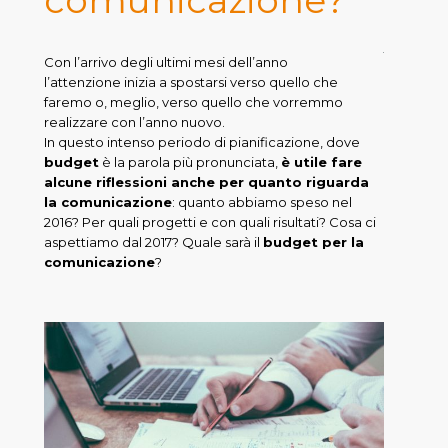
Con l’arrivo degli ultimi mesi dell’anno
l’attenzione inizia a spostarsi verso quello che
faremo o, meglio, verso quello che vorremmo
realizzare con l’anno nuovo.
In questo intenso periodo di pianificazione, dove
budget
è la parola più pronunciata,
è utile fare
alcune riflessioni anche per quanto riguarda
la comunicazione
: quanto abbiamo speso nel
2016? Per quali progetti e con quali risultati? Cosa ci
aspettiamo dal 2017? Quale sarà il
budget per la
comunicazione
?