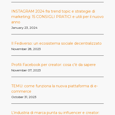
INSTAGRAM 2024 fra trend topic e strategie di
marketing: 15 CONSIGLI PRATICI e utili per il nuovo
anno
January 23, 2024
Il Fediverso: un ecosistema sociale decentralizzato
November 28, 2023
Profili Facebook per creator: cosa c'è da sapere
November 07, 2023
TEMU: come funziona la nuova piattaforma di e-
commerce
October 31, 2023
L’industria di marca punta su influencer e creator: