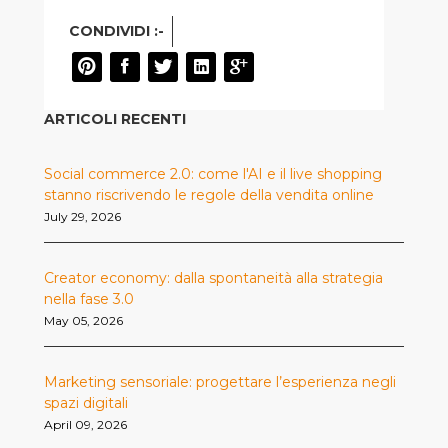
CONDIVIDI :-
ARTICOLI RECENTI
Social commerce 2.0: come l'AI e il live shopping
stanno riscrivendo le regole della vendita online
July 29, 2026
Creator economy: dalla spontaneità alla strategia
nella fase 3.0
May 05, 2026
Marketing sensoriale: progettare l’esperienza negli
spazi digitali
April 09, 2026