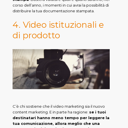
corso dell’anno, i momenti in cui avrai la possibilità di
distribuire la tua documentazione stampata.
4. Video istituzionali e
di prodotto
C’è chi sostiene che il video marketing sia il nuovo
content marketing. E in parte ha ragione:
se i tuoi
destinatari hanno meno tempo per leggere la
tua comunicazione, allora meglio che una