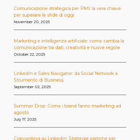
Comunicazione strategica per PMI: la vera chiave
per superare le sfide di oggi
November 20, 2025
Marketing e intelligenza artificiale: come cambia la
comunicazione tra dati, creatività e nuove regole
October 22, 2025
LinkedIn e Sales Navigator: da Social Network a
Strumento di Business
September 02, 2025
Summer Drop: Come i brand fanno marketing ad
agosto
July 17, 2025
Copywriting su LinkedIn: Strategie pratiche per