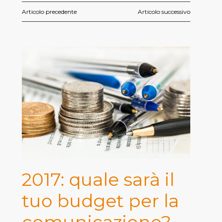
Articolo precedente
Articolo successivo
2017: quale sarà il
tuo budget per la
comunicazione?