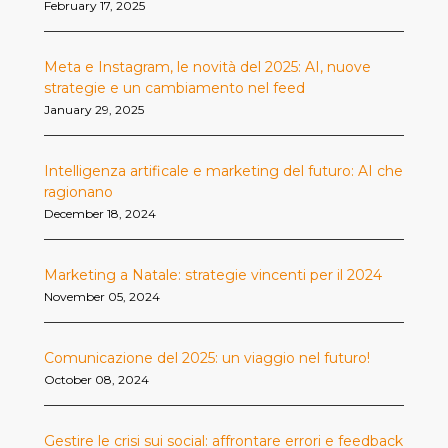
February 17, 2025
Meta e Instagram, le novità del 2025: AI, nuove
strategie e un cambiamento nel feed
January 29, 2025
Intelligenza artificale e marketing del futuro: AI che
ragionano
December 18, 2024
Marketing a Natale: strategie vincenti per il 2024
November 05, 2024
Comunicazione del 2025: un viaggio nel futuro!
October 08, 2024
Gestire le crisi sui social: affrontare errori e feedback