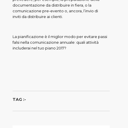
documentazione da distribuire in fiera, o la
comunicazione pre-evento o, ancora, l’invio di
inviti da distribuire ai clienti.
La pianificazione è il miglior modo per evitare passi
falsi nella comunicazione annuale: quali attività
includerai nel tuo piano 2017?
TAG :-