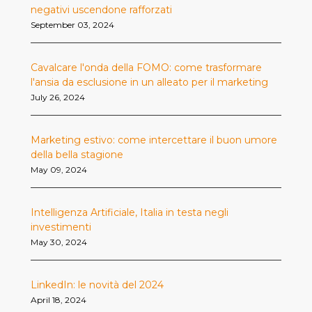
negativi uscendone rafforzati
September 03, 2024
Cavalcare l'onda della FOMO: come trasformare
l'ansia da esclusione in un alleato per il marketing
July 26, 2024
Marketing estivo: come intercettare il buon umore
della bella stagione
May 09, 2024
Intelligenza Artificiale, Italia in testa negli
investimenti
May 30, 2024
LinkedIn: le novità del 2024
April 18, 2024